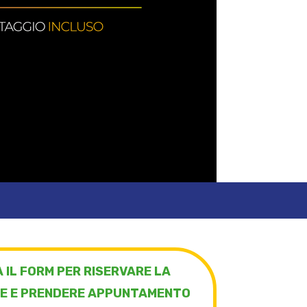
 IL FORM PER RISERVARE LA
E E PRENDERE APPUNTAMENTO