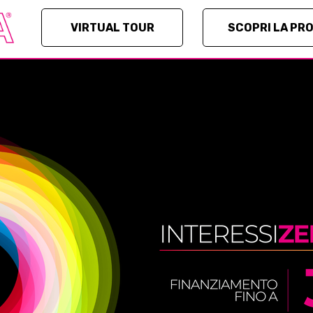
VIRTUAL TOUR
SCOPRI LA PR