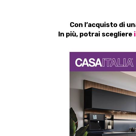
Con l’acquisto di u
In più, potrai scegliere