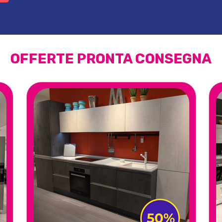
OFFERTE
PRONTA CONSEGNA