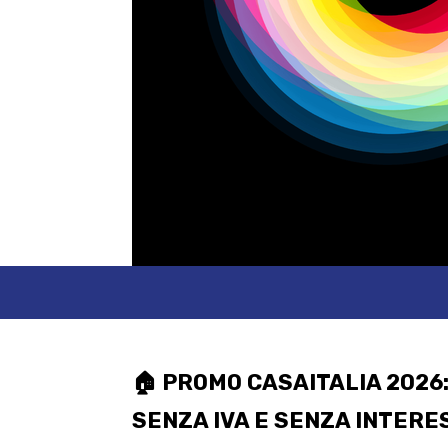
🏠 PROMO CASAITALIA 2026:
SENZA IVA E SENZA INTERES