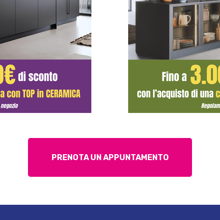
PRENOTA UN APPUNTAMENTO