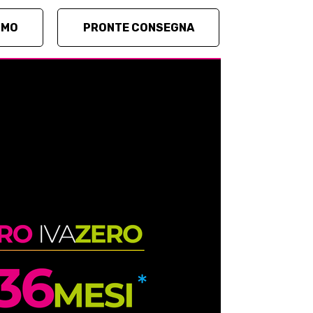
OMO
PRONTE CONSEGNA